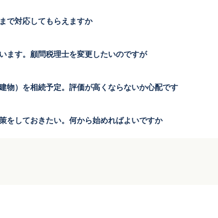
まで対応してもらえますか
います。顧問税理士を変更したいのですが
建物）を相続予定。評価が高くならないか心配です
策をしておきたい。何から始めればよいですか