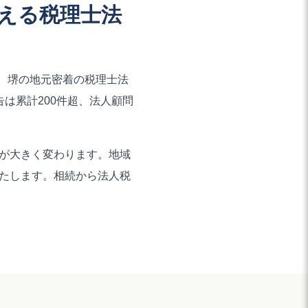
える税理士法
、堺の地元密着の税理士法
は累計200件超、法人顧問
が大きく変わります。地域
たします。相続から法人税