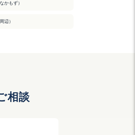
なかもず）
周辺）
ご相談