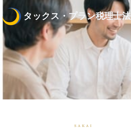
タックス・プラン税理士法
SAKAI