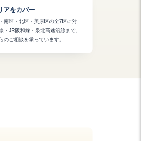
リアをカバー
・南区・北区・美原区の全7区に対
線・JR阪和線・泉北高速沿線まで、
らのご相談を承っています。