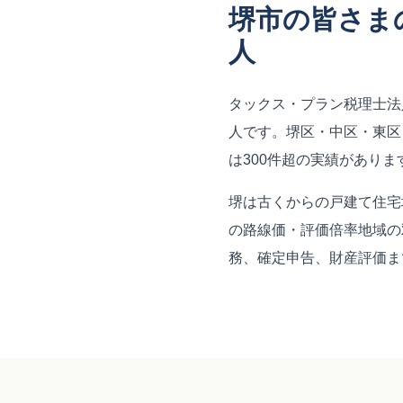
堺市の皆さま
人
タックス・プラン税理士法
人です。堺区・中区・東区
は300件超の実績がありま
堺は古くからの戸建て住宅
の路線価・評価倍率地域の
務、確定申告、財産評価ま