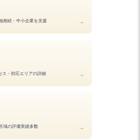
地相続・中小企業を支援
クセス・対応エリアの詳細
区域の評価実績多数