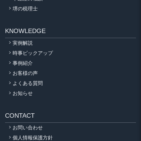
堺の税理士
KNOWLEDGE
実例解説
時事ピックアップ
事例紹介
お客様の声
よくある質問
お知らせ
CONTACT
お問い合わせ
個人情報保護方針