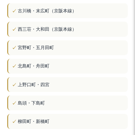
古川橋・末広町（京阪本線）
西三荘・大和田（京阪本線）
宮野町・五月田町
北島町・舟田町
上野口町・四宮
島頭・下島町
柳田町・新橋町