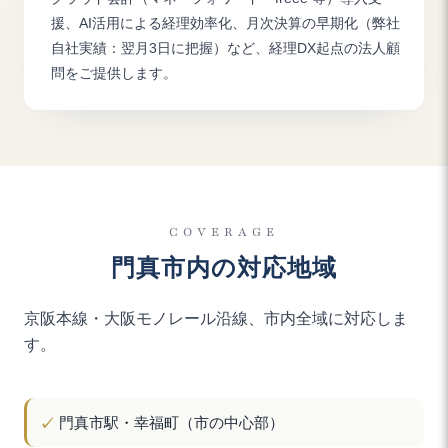
援、AI活用による経理効率化、月次決算の早期化（弊社
自社実績：翌月3日に把握）など、経理DX起点の法人顧
問をご提供します。
COVERAGE
門真市
内の対応地域
京阪本線・大阪モノレール沿線、市内全域に対応しま
す。
門真市駅・幸福町（市の中心部）