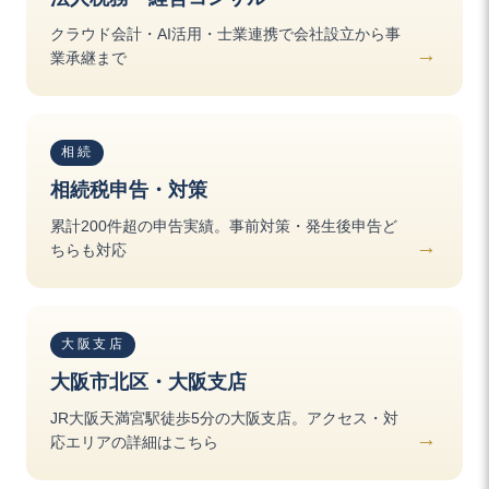
クラウド会計・AI活用・士業連携で会社設立から事
業承継まで
相続
相続税申告・対策
累計200件超の申告実績。事前対策・発生後申告ど
ちらも対応
大阪支店
大阪市北区・大阪支店
JR大阪天満宮駅徒歩5分の大阪支店。アクセス・対
応エリアの詳細はこちら