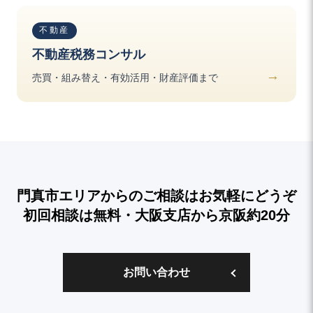
不動産
不動産税務コンサル
売買・組み替え・有効活用・財産評価まで
門真市
エリアからのご相談はお気軽にどうぞ
初回相談は無料・
大阪支店から京阪約20分
お問い合わせ