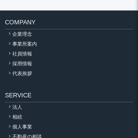
COMPANY
企業理念
事業所案内
社員情報
採用情報
代表挨拶
SERVICE
法人
相続
個人事業
不動産の相談