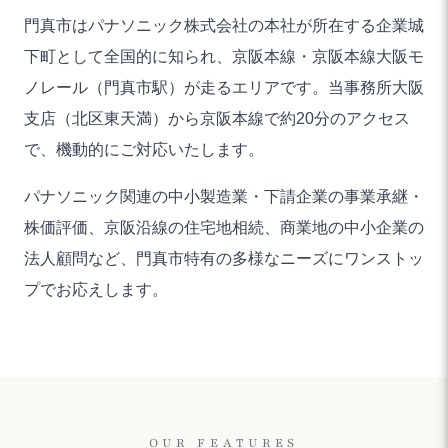
門真市はパナソニック株式会社の本社が所在する企業城
下町として全国的に知られ、京阪本線・京阪本線大阪モ
ノレール（門真市駅）が走るエリアです。当事務所大阪
支店（北区東天満）から京阪本線で約20分のアクセス
で、機動的にご対応いたします。
パナソニック関連の中小製造業・下請企業の事業承継・
株価評価、京阪沿線の住宅地相続、商業地の中小企業の
法人顧問など、門真市特有の多様なニーズにワンストッ
プでお応えします。
OUR FEATURES