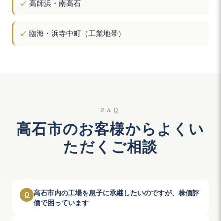
高師浜・南高石
臨海・浜寺中町（工業地帯）
FAQ
高石市のお客様からよくい
ただくご相談
高石市内の工場を息子に承継したいのですが、株価評
Q
価で困っています