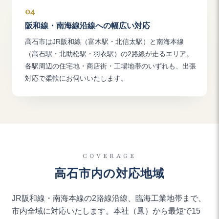
04
阪和線・南海線沿線への幅広い対応
高石市はJR阪和線（富木駅・北信太駅）と南海本線
（高石駅・北助松駅・羽衣駅）の2路線が走るエリア。
各駅周辺の住宅地・商店街・工場地帯のいずれも、出張
対応で柔軟にお伺いいたします。
COVERAGE
高石市内の対応地域
JR阪和線・南海本線の2路線沿線、臨海工業地帯まで、
市内全域に対応いたします。本社（鳳）から最短で15