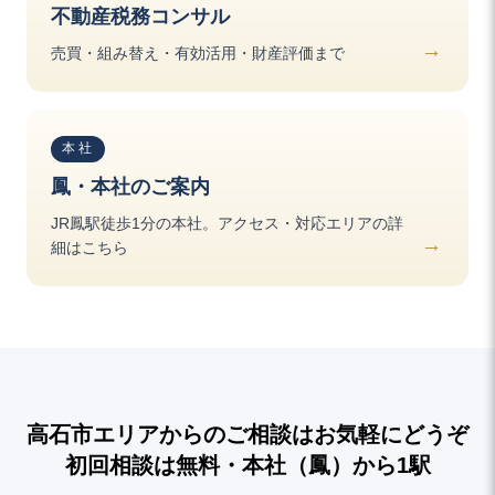
不動産税務コンサル
売買・組み替え・有効活用・財産評価まで
本社
鳳・本社のご案内
JR鳳駅徒歩1分の本社。アクセス・対応エリアの詳
細はこちら
高石市エリアからのご相談はお気軽にどうぞ
初回相談は無料・本社（鳳）から1駅