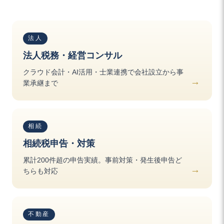
法人
法人税務・経営コンサル
クラウド会計・AI活用・士業連携で会社設立から事
業承継まで
相続
相続税申告・対策
累計200件超の申告実績。事前対策・発生後申告ど
ちらも対応
不動産