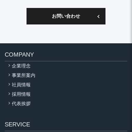
お問い合わせ
COMPANY
企業理念
事業所案内
社員情報
採用情報
代表挨拶
SERVICE