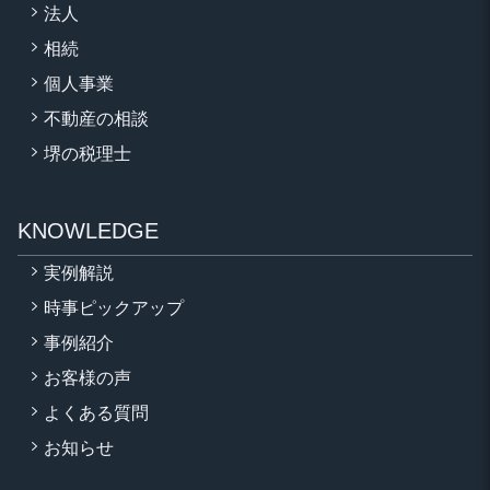
法人
相続
個人事業
不動産の相談
堺の税理士
KNOWLEDGE
実例解説
時事ピックアップ
事例紹介
お客様の声
よくある質問
お知らせ