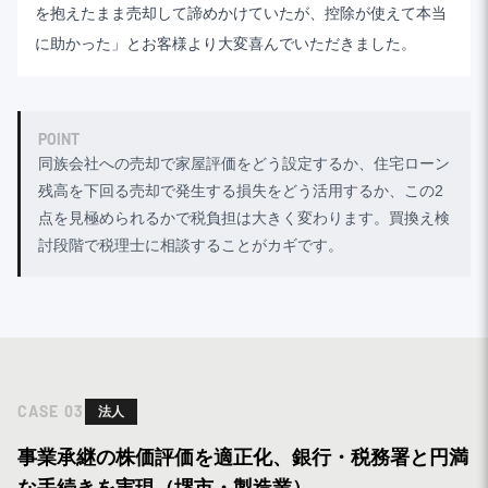
を抱えたまま売却して諦めかけていたが、控除が使えて本当
に助かった」とお客様より大変喜んでいただきました。
POINT
同族会社への売却で家屋評価をどう設定するか、住宅ローン
残高を下回る売却で発生する損失をどう活用するか、この2
点を見極められるかで税負担は大きく変わります。買換え検
討段階で税理士に相談することがカギです。
CASE
03
法人
事業承継の株価評価を適正化、銀行・税務署と円満