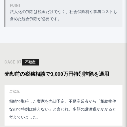
POINT
法人化の判断は税金だけでなく、社会保険料や事務コストも
含めた総合判断が必要です。
CASE
07
不動産
売却前の税務相談で3,000万円特別控除を適用
ご状況
相続で取得した実家を売却予定。不動産業者から「相続物件
なので特例は使えない」と言われ、多額の譲渡税がかかると
考えていました。