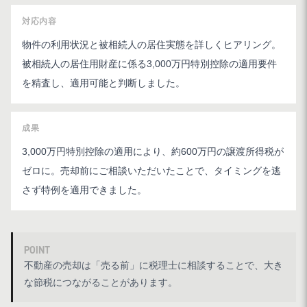
対応内容
物件の利用状況と被相続人の居住実態を詳しくヒアリング。
被相続人の居住用財産に係る3,000万円特別控除の適用要件
を精査し、適用可能と判断しました。
成果
3,000万円特別控除の適用により、約600万円の譲渡所得税が
ゼロに。売却前にご相談いただいたことで、タイミングを逃
さず特例を適用できました。
POINT
不動産の売却は「売る前」に税理士に相談することで、大き
な節税につながることがあります。