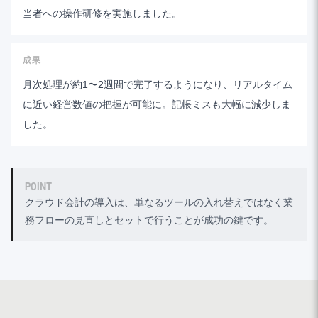
当者への操作研修を実施しました。
成果
月次処理が約1〜2週間で完了するようになり、リアルタイム
に近い経営数値の把握が可能に。記帳ミスも大幅に減少しま
した。
POINT
クラウド会計の導入は、単なるツールの入れ替えではなく業
務フローの見直しとセットで行うことが成功の鍵です。