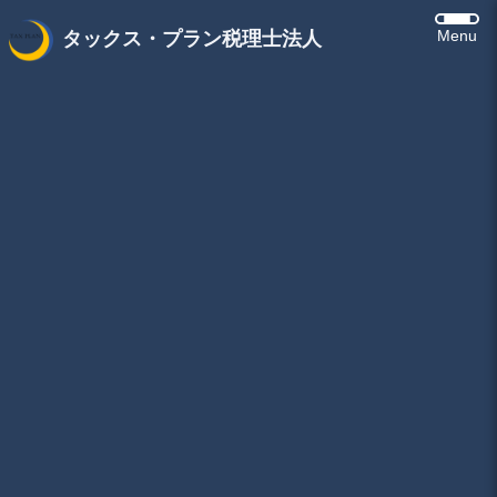
Menu
タックス・プラン税理士法人