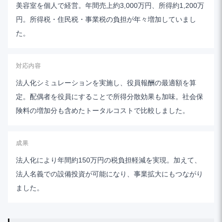
美容室を個人で経営。年間売上約3,000万円、所得約1,200万
円。所得税・住民税・事業税の負担が年々増加していまし
た。
対応内容
法人化シミュレーションを実施し、役員報酬の最適額を算
定。配偶者を役員にすることで所得分散効果も加味。社会保
険料の増加分も含めたトータルコストで比較しました。
成果
法人化により年間約150万円の税負担軽減を実現。加えて、
法人名義での設備投資が可能になり、事業拡大にもつながり
ました。