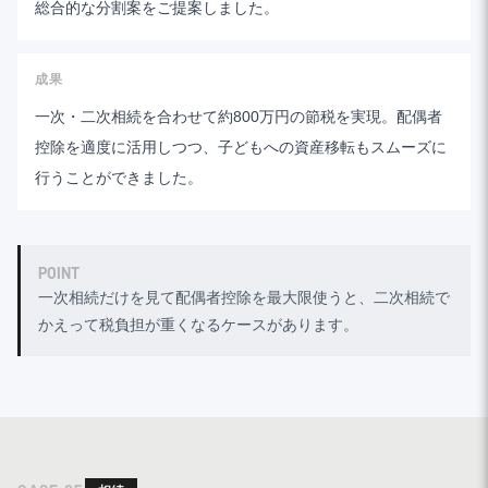
総合的な分割案をご提案しました。
成果
一次・二次相続を合わせて約800万円の節税を実現。配偶者
控除を適度に活用しつつ、子どもへの資産移転もスムーズに
行うことができました。
POINT
一次相続だけを見て配偶者控除を最大限使うと、二次相続で
かえって税負担が重くなるケースがあります。