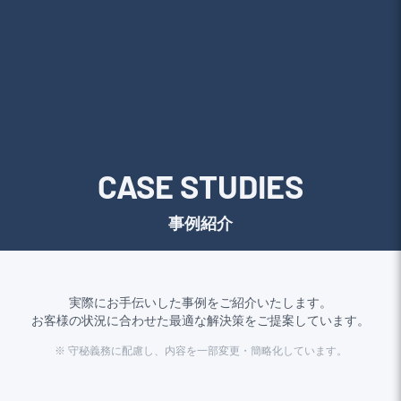
CASE STUDIES
事例紹介
実際にお手伝いした事例をご紹介いたします。
お客様の状況に合わせた最適な解決策をご提案しています。
※ 守秘義務に配慮し、内容を一部変更・簡略化しています。