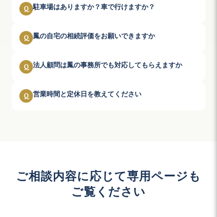
駐車場はありますか？車で行けますか？
Q
鳳の自宅の相続評価をお願いできますか
Q
法人顧問は鳳の事務所でも対応してもらえますか
Q
営業時間と定休日を教えてください
Q
ご相談内容に応じて専用ページも
ご覧ください