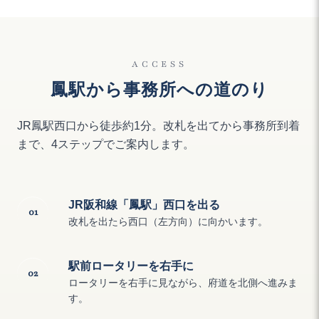
ACCESS
鳳駅から事務所への道のり
JR鳳駅西口から徒歩約1分。改札を出てから事務所到着
まで、4ステップでご案内します。
JR阪和線「鳳駅」西口を出る
01
改札を出たら西口（左方向）に向かいます。
駅前ロータリーを右手に
02
ロータリーを右手に見ながら、府道を北側へ進みま
す。