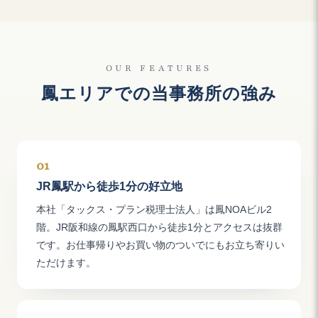
OUR FEATURES
鳳エリアでの当事務所の強み
01
JR鳳駅から徒歩1分の好立地
本社「タックス・プラン税理士法人」は鳳NOAビル2
階。JR阪和線の鳳駅西口から徒歩1分とアクセスは抜群
です。お仕事帰りやお買い物のついでにもお立ち寄りい
ただけます。