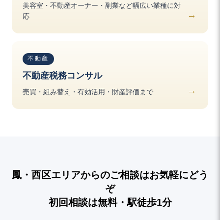
美容室・不動産オーナー・副業など幅広い業種に対
応
不動産
不動産税務コンサル
売買・組み替え・有効活用・財産評価まで
鳳・西区エリアからのご相談はお気軽にどう
ぞ
初回相談は無料・駅徒歩1分