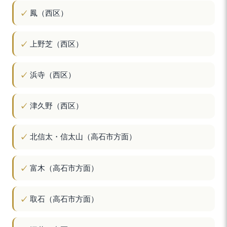
鳳（西区）
上野芝（西区）
浜寺（西区）
津久野（西区）
北信太・信太山（高石市方面）
富木（高石市方面）
取石（高石市方面）