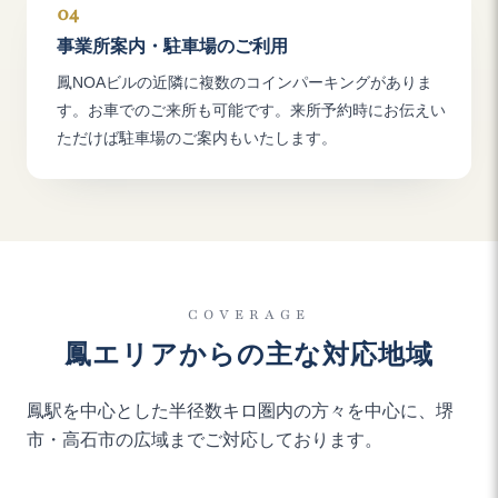
04
事業所案内・駐車場のご利用
鳳NOAビルの近隣に複数のコインパーキングがありま
す。お車でのご来所も可能です。来所予約時にお伝えい
ただけば駐車場のご案内もいたします。
COVERAGE
鳳エリアからの主な対応地域
鳳駅を中心とした半径数キロ圏内の方々を中心に、堺
市・高石市の広域までご対応しております。