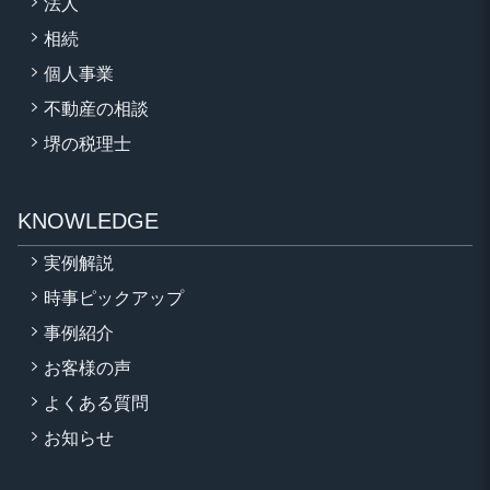
法人
相続
個人事業
不動産の相談
堺の税理士
KNOWLEDGE
実例解説
時事ピックアップ
事例紹介
お客様の声
よくある質問
お知らせ