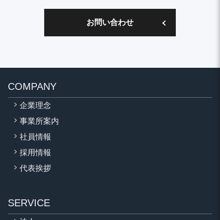
お問い合わせ
COMPANY
企業理念
事業所案内
社員情報
採用情報
代表挨拶
SERVICE