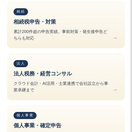
相続
相続税申告・対策
累計200件超の申告実績。事前対策・発生後申告ど
ちらも対応
法人
法人税務・経営コンサル
クラウド会計・AI活用・士業連携で会社設立から事
業承継まで
個人事業
個人事業・確定申告