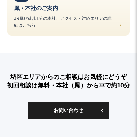
鳳・本社のご案内
JR鳳駅徒歩1分の本社。アクセス・対応エリアの詳
細はこちら
堺区エリアからのご相談はお気軽にどうぞ
初回相談は無料・本社（鳳）から車で約10分
お問い合わせ