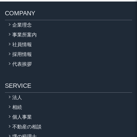
COMPANY
企業理念
事業所案内
社員情報
採用情報
代表挨拶
SERVICE
法人
相続
個人事業
不動産の相談
堺の税理士