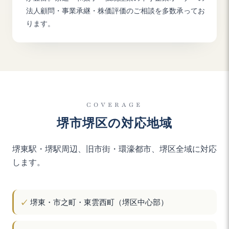
法人顧問・事業承継・株価評価のご相談を多数承ってお
ります。
COVERAGE
堺市堺区の対応地域
堺東駅・堺駅周辺、旧市街・環濠都市、堺区全域に対応
します。
堺東・市之町・東雲西町（堺区中心部）