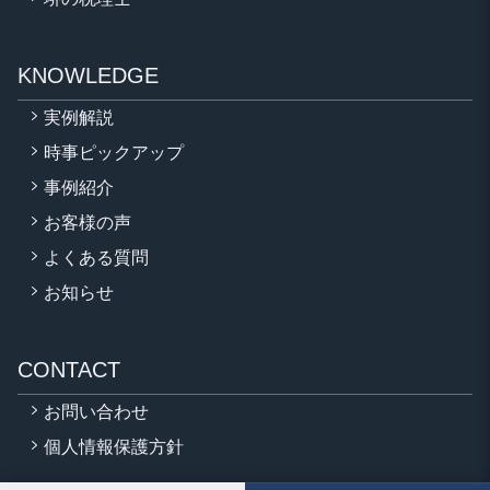
KNOWLEDGE
実例解説
時事ピックアップ
事例紹介
お客様の声
よくある質問
お知らせ
CONTACT
お問い合わせ
個人情報保護方針