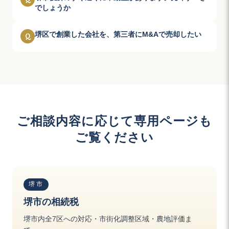
でしょうか
堺区で創業した会社を、第三者にM&Aで売却したい
Q
ご相談内容に応じて専用ページも
ご覧ください
堺市
堺市の相続税
堺市内全7区への対応・市街化調整区域・農地評価ま