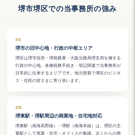
堺市堺区での当事務所の強み
01
堺市の旧中心地・行政の中枢エリア
堺区は堺市役所・堺税務署・大阪法務局堺支局を擁する
行政の中心地。各種税務手続き・登記関連で当事務所が
日常的に往来するエリアです。地元密着で堺区のビジネ
ス・住民の皆さまに寄り添います。
02
堺東駅・堺駅周辺の商業地・住宅地対応
堺東駅（南海高野線）・堺駅（南海本線）は、堺区の主
要駅として商業・住宅・オフィスが集積。古くからの商