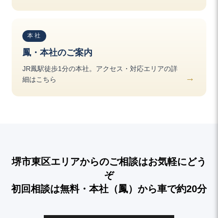
本社
鳳・本社のご案内
JR鳳駅徒歩1分の本社。アクセス・対応エリアの詳
細はこちら
堺市東区エリアからのご相談はお気軽にどう
ぞ
初回相談は無料・本社（鳳）から車で約20分