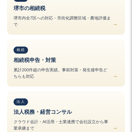
堺市の相続税
堺市内全7区への対応・市街化調整区域・農地評価ま
で
相続
相続税申告・対策
累計200件超の申告実績。事前対策・発生後申告ど
ちらも対応
法人
法人税務・経営コンサル
クラウド会計・AI活用・士業連携で会社設立から事
業承継まで