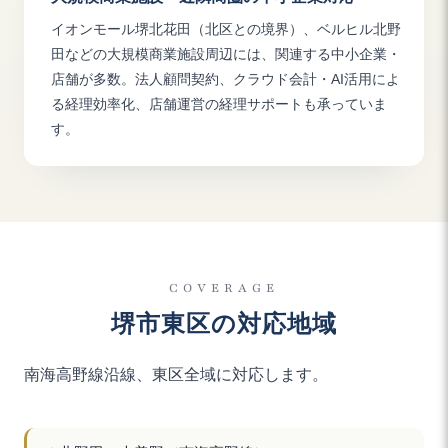
イオンモール堺北花田（北区との境界）、ベルヒル北野
田などの大規模商業施設周辺には、関連する中小企業・
店舗が多数。法人顧問契約、クラウド会計・AI活用によ
る経理効率化、店舗運営の経理サポートも承っていま
す。
COVERAGE
堺市東区の対応地域
南海高野線沿線、東区全域に対応します。