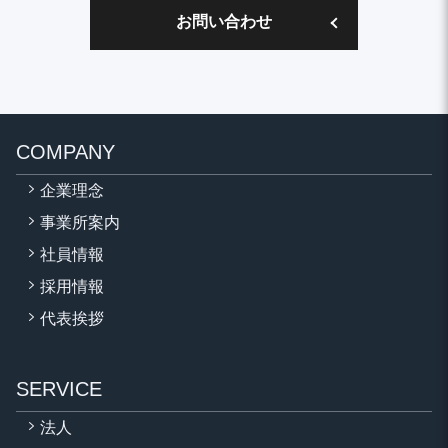
お問い合わせ
COMPANY
企業理念
事業所案内
社員情報
採用情報
代表挨拶
SERVICE
法人