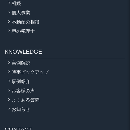
相続
個人事業
不動産の相談
堺の税理士
KNOWLEDGE
実例解説
時事ピックアップ
事例紹介
お客様の声
よくある質問
お知らせ
CONTACT