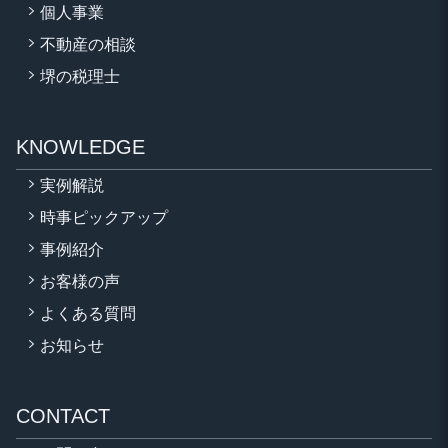
個人事業
不動産の相談
堺の税理士
KNOWLEDGE
実例解説
時事ピックアップ
事例紹介
お客様の声
よくある質問
お知らせ
CONTACT