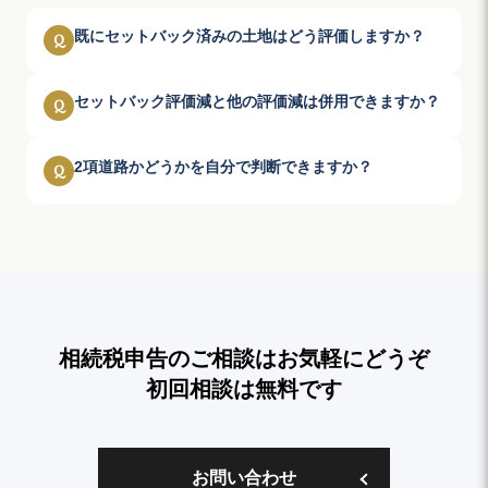
既にセットバック済みの土地はどう評価しますか？
Q
セットバック評価減と他の評価減は併用できますか？
Q
2項道路かどうかを自分で判断できますか？
Q
相続税申告のご相談はお気軽にどうぞ
初回相談は無料です
お問い合わせ