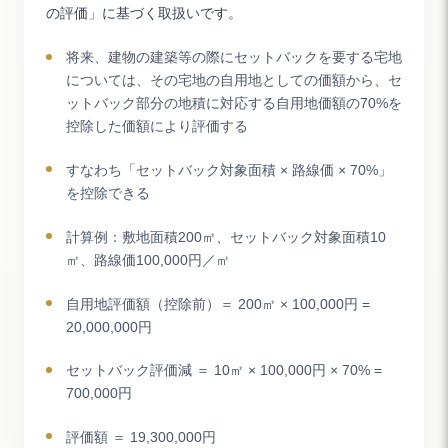
の評価」に基づく取扱いです。
将来、建物の建築等の際にセットバックを要する宅地
については、その宅地の自用地としての価額から、セ
ットバック部分の地積に対応する自用地価額の70%を
控除した価額により評価する
すなわち「セットバック対象面積 × 路線価 × 70%」
を控除できる
計算例：敷地面積200㎡、セットバック対象面積10
㎡、路線価100,000円／㎡
自用地評価額（控除前）＝ 200㎡ × 100,000円 =
20,000,000円
セットバック評価減 ＝ 10㎡ × 100,000円 × 70% =
700,000円
評価額 ＝ 19,300,000円