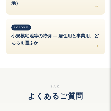
地）
SOZOKU
小規模宅地等の特例 — 居住用と事業用、ど
ちらを選ぶか
FAQ
よくあるご質問