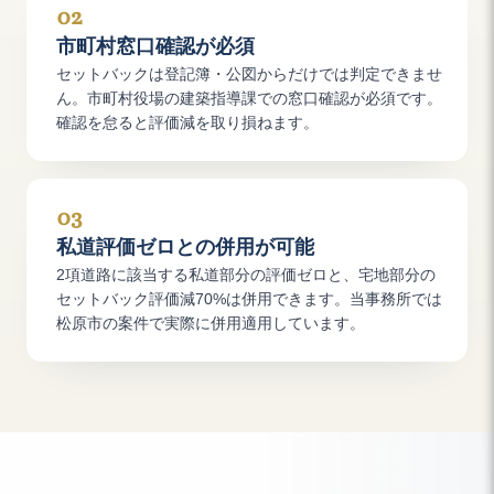
02
市町村窓口確認が必須
セットバックは登記簿・公図からだけでは判定できませ
ん。市町村役場の建築指導課での窓口確認が必須です。
確認を怠ると評価減を取り損ねます。
03
私道評価ゼロとの併用が可能
2項道路に該当する私道部分の評価ゼロと、宅地部分の
セットバック評価減70%は併用できます。当事務所では
松原市の案件で実際に併用適用しています。