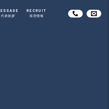
MESSAGE
RECRUIT
代表挨拶
採用情報