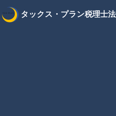
タックス・プラン税理士法