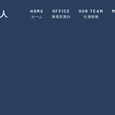
HOME
OFFICE
OUR TEAM
人
ホーム
事業所案内
社員情報