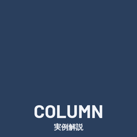
COLUMN
実例解説