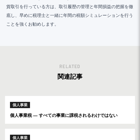
貨取引を行っている方は、取引履歴の管理と年間損益の把握を徹
底し、早めに税理士と一緒に年間の税額シミュレーションを行う
ことを強くお勧めします。
RELATED
関連記事
個人事業
個人事業税 ― すべての事業に課税されるわけではない
個人事業