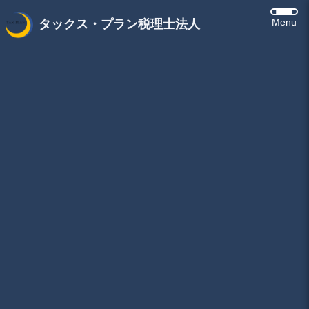
Menu
タックス・プラン税理士法人