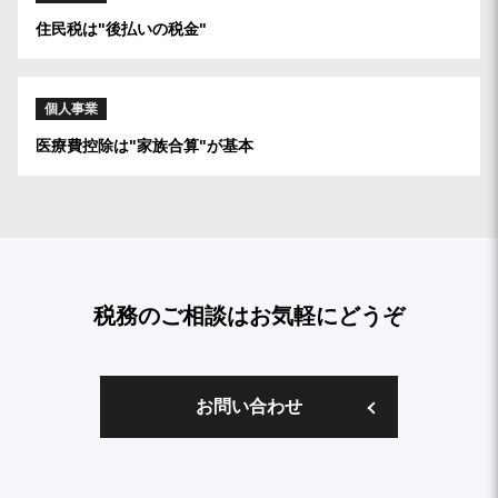
住民税は"後払いの税金"
個人事業
医療費控除は"家族合算"が基本
税務のご相談はお気軽にどうぞ
お問い合わせ