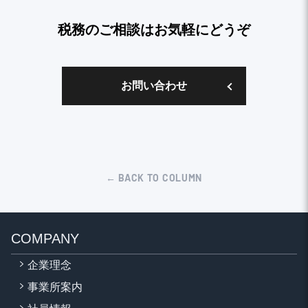
税務のご相談はお気軽にどうぞ
お問い合わせ
← BACK TO COLUMN
COMPANY
企業理念
事業所案内