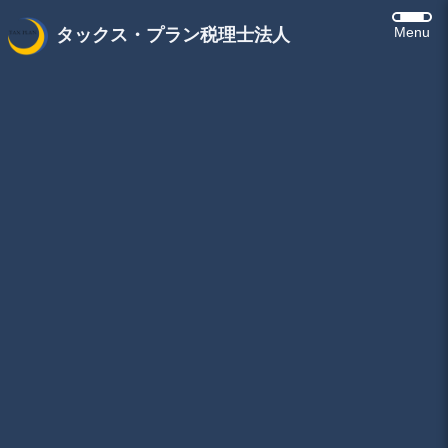
Menu
タックス・プラン税理士法人