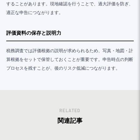
することがあります。現地確認を行うことで、過大評価を防ぎ、
適正な申告につながります。
評価資料の保存と説明力
税務調査では評価根拠の説明が求められるため、写真・地図・計
算根拠をセットで保管しておくことが重要です。申告時点の判断
プロセスを残すことが、後のリスク低減につながります。
RELATED
関連記事