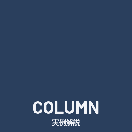
COLUMN
実例解説