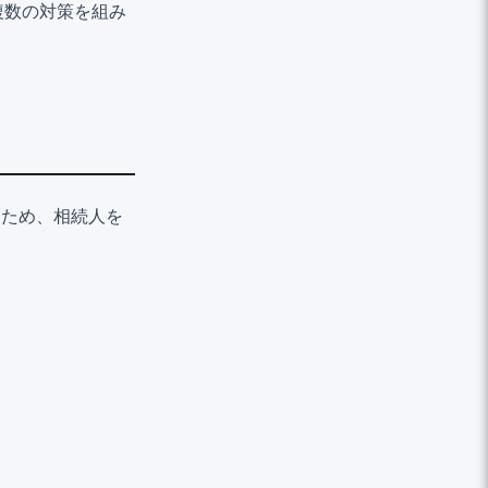
複数の対策を組み
れるため、相続人を