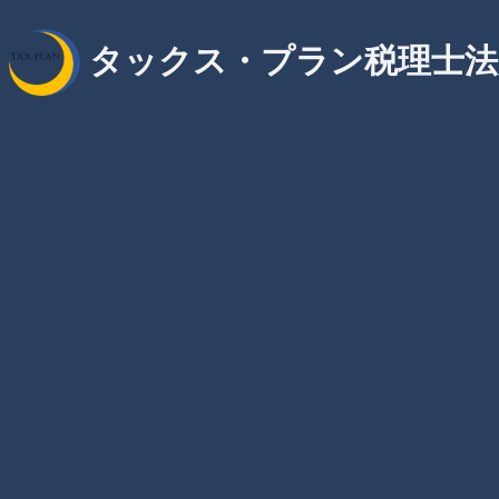
タックス・プラン税理士法