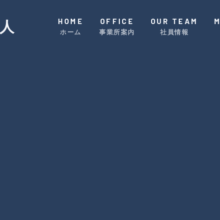
HOME
OFFICE
OUR TEAM
人
ホーム
事業所案内
社員情報