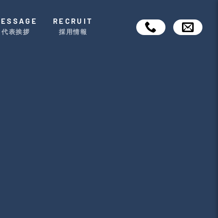
MESSAGE
RECRUIT
代表挨拶
採用情報