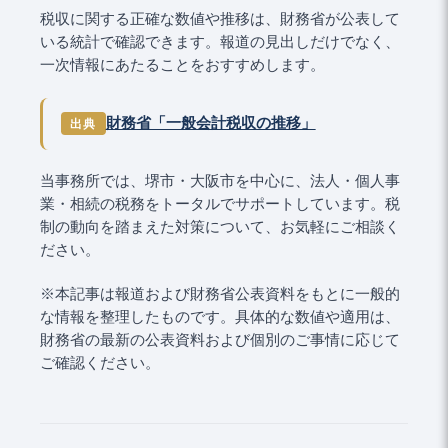
税収に関する正確な数値や推移は、財務省が公表して
いる統計で確認できます。報道の見出しだけでなく、
一次情報にあたることをおすすめします。
財務省「一般会計税収の推移」
出典
当事務所では、堺市・大阪市を中心に、法人・個人事
業・相続の税務をトータルでサポートしています。税
制の動向を踏まえた対策について、お気軽にご相談く
ださい。
※本記事は報道および財務省公表資料をもとに一般的
な情報を整理したものです。具体的な数値や適用は、
財務省の最新の公表資料および個別のご事情に応じて
ご確認ください。