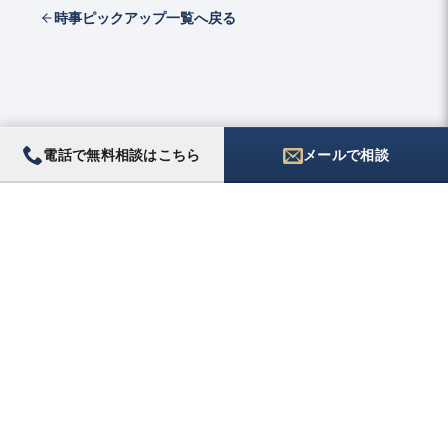
時事ピックアップ一覧へ戻る
電話で無料相談はこちら
メールで相談