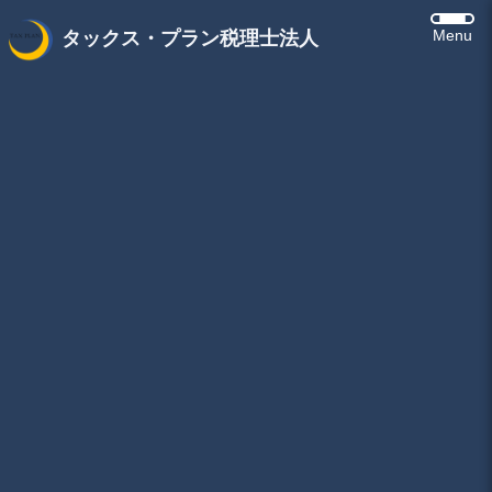
Menu
タックス・プラン税理士法人