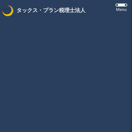
Menu
タックス・プラン税理士法人