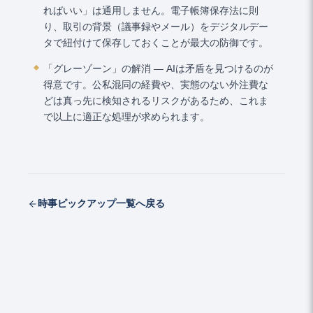
ればいい」は通用しません。電子帳簿保存法に則
り、取引の背景（議事録やメール）をデジタルデー
タで紐付けて保存しておくことが最大の防御です。
「グレーゾーン」の解消 ― AIは矛盾を見つけるのが
得意です。公私混同の経費や、実態のない外注費な
どは真っ先に検知されるリスクがあるため、これま
で以上に適正な処理が求められます。
時事ピックアップ一覧へ戻る