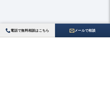
電話で無料相談はこちら
メールで相談