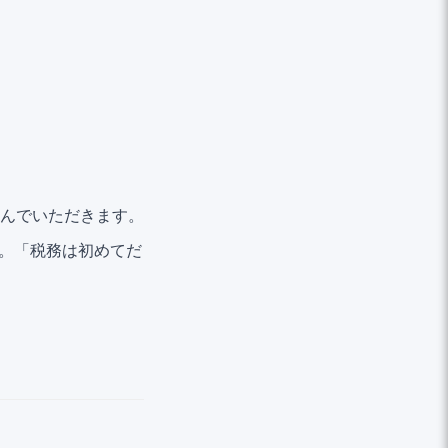
んでいただきます。
す。「税務は初めてだ