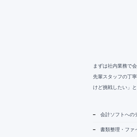
まずは社内業務で会
先輩スタッフの丁寧
けど挑戦したい」と
会計ソフトへの
書類整理・ファ