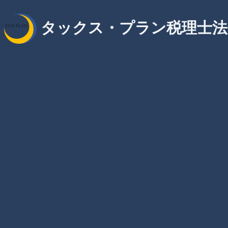
タックス・プラン税理士法