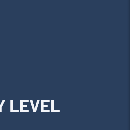
Y LEVEL