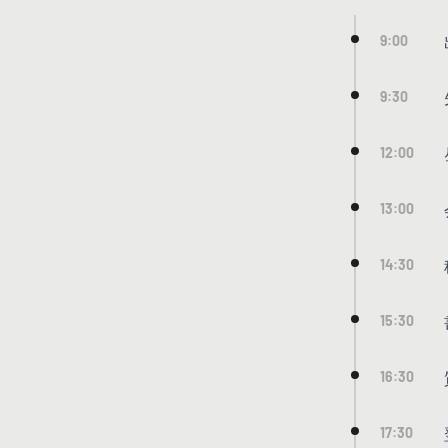
9:00
9:30
12:00
13:00
14:30
15:30
16:30
17:30