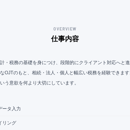
OVERVIEW
仕事内容
計・税務の基礎を身につけ、段階的にクライアント対応へと進
なOJTのもと、相続・法人・個人と幅広い税務を経験できま
いう意欲を何より大切にしています。
データ入力
イリング