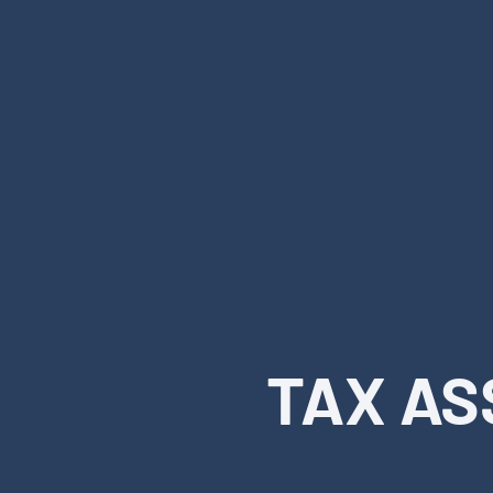
TAX AS