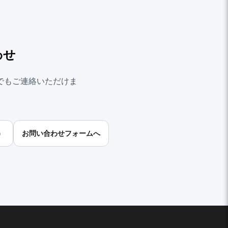
わせ
でもご連絡いただけま
）
お問い合わせフォームへ