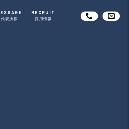
MESSAGE
RECRUIT
代表挨拶
採用情報