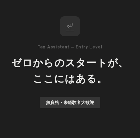
Tax Assistant — Entry Level
ゼロからのスタートが、
ここにはある。
無資格・未経験者大歓迎