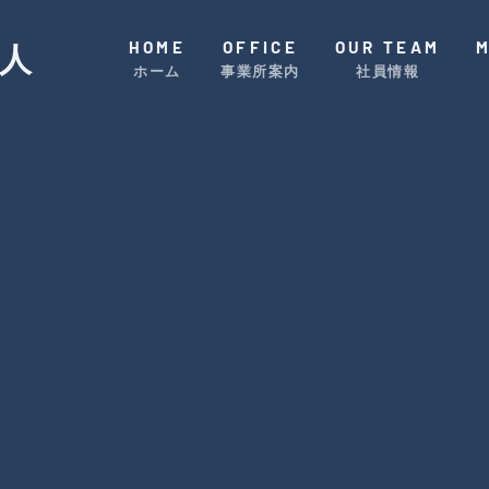
HOME
OFFICE
OUR TEAM
人
ホーム
事業所案内
社員情報