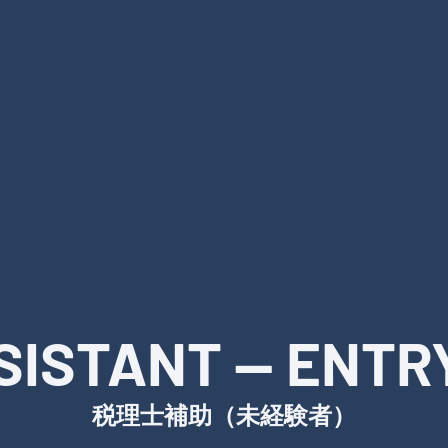
SISTANT — ENTR
税理士補助（未経験者）