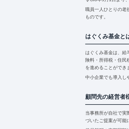
職員一人ひとりの老
ものです。
はぐくみ基金と
はぐくみ基金は、給
険料・所得税・住民
を進めることができ
中小企業でも導入し
顧問先の経営者
当事務所が自社で実
づいたご提案が可能