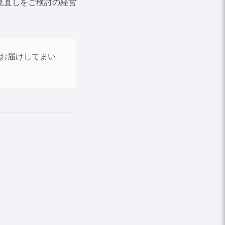
見直しをご検討の経営
にお届けしてまい