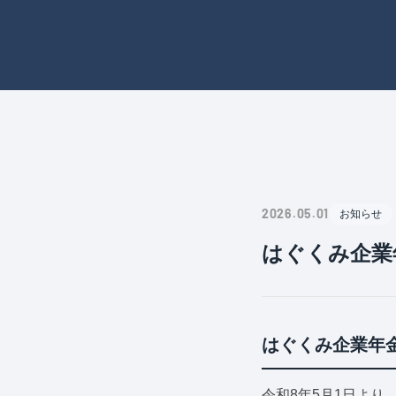
2026.05.01
お知らせ
はぐくみ企業
はぐくみ企業年
令和8年5月1日よ