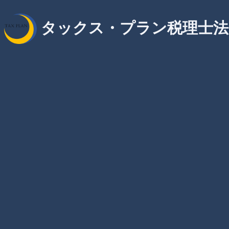
タックス・プラン税理士法