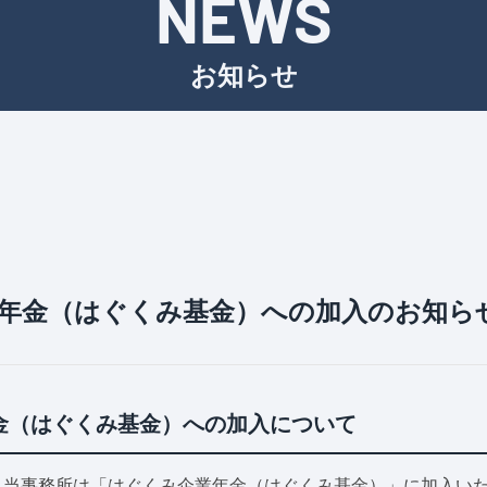
NEWS
お知らせ
年金（はぐくみ基金）への加入のお知ら
金（はぐくみ基金）への加入について
り、当事務所は「はぐくみ企業年金（はぐくみ基金）」に加入い