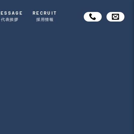
MESSAGE
RECRUIT
代表挨拶
採用情報