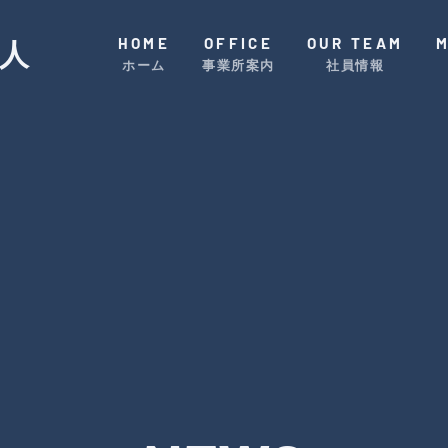
HOME
OFFICE
OUR TEAM
人
ホーム
事業所案内
社員情報