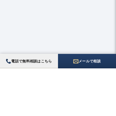
電話で無料相談はこちら
メールで相談