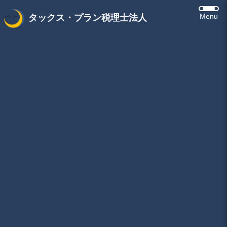
Menu
タックス・プラン税理士法人