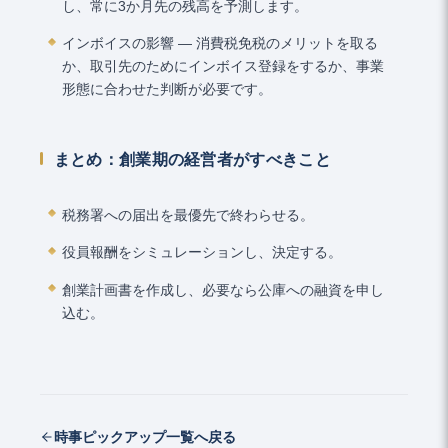
し、常に3か月先の残高を予測します。
インボイスの影響 ― 消費税免税のメリットを取る
か、取引先のためにインボイス登録をするか、事業
形態に合わせた判断が必要です。
まとめ：創業期の経営者がすべきこと
税務署への届出を最優先で終わらせる。
役員報酬をシミュレーションし、決定する。
創業計画書を作成し、必要なら公庫への融資を申し
込む。
時事ピックアップ一覧へ戻る