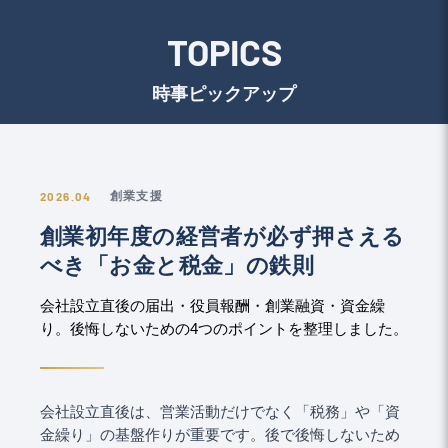
TOPICS
時事ピックアップ
2026.04
創業支援
創業初年度の経営者が必ず押さえる
べき「お金と税金」の鉄則
会社設立直後の届出・役員報酬・創業融資・資金繰
り。後悔しないための4つのポイントを整理しました。
会社設立直後は、営業活動だけでなく「税務」や「資
金繰り」の基盤作りが重要です。後で後悔しないため